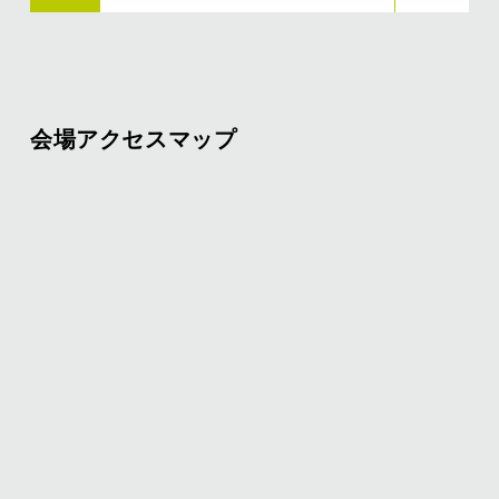
会場アクセスマップ