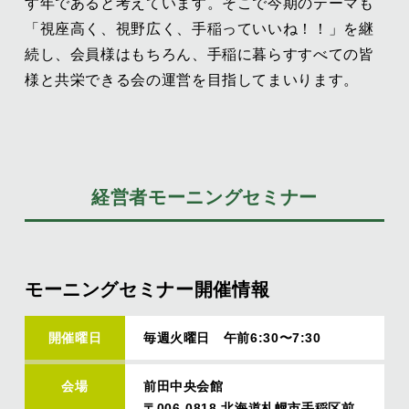
す年であると考えています。そこで今期のテーマも
「視座高く、視野広く、手稲っていいね！！」を継
続し、会員様はもちろん、手稲に暮らすすべての皆
様と共栄できる会の運営を目指してまいります。
経営者モーニングセミナー
モーニングセミナー開催情報
開催曜日
毎週火曜日 午前6:30〜7:30
会場
前田中央会館
〒006-0818 北海道札幌市手稲区前