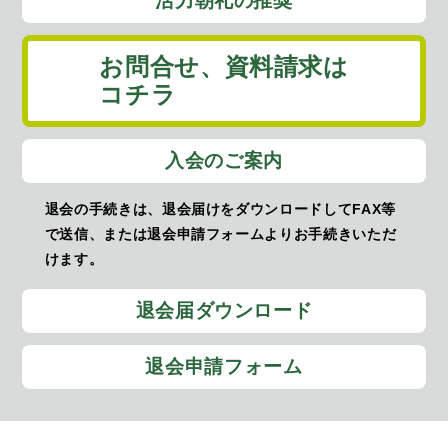
活力朝礼の推奨
お問合せ、
資料請求は
コチラ
入会のご案内
退会の手続きは、退会届けをダウンロードしてFAX等
で送信、または退会申請フォームよりお手続きいただ
けます。
退会届ダウンロード
退会申請フォーム