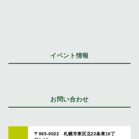
イベント情報
お問い合わせ
〒065-0022 札幌市東区北22条東10丁