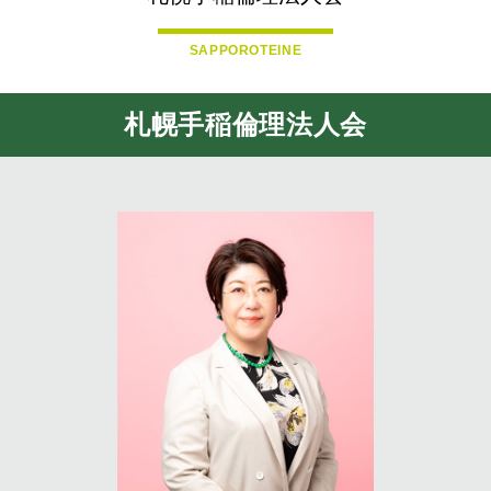
SAPPOROTEINE
札幌手稲倫理法人会