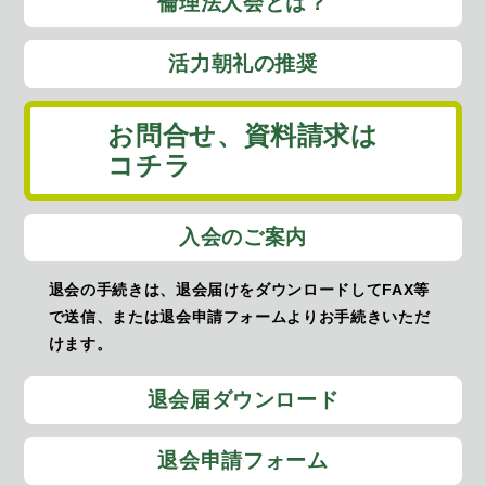
倫理法人会とは？
活力朝礼の推奨
お問合せ、
資料請求は
コチラ
入会のご案内
退会の手続きは、退会届けをダウンロードしてFAX等
で送信、または退会申請フォームよりお手続きいただ
けます。
退会届ダウンロード
退会申請フォーム