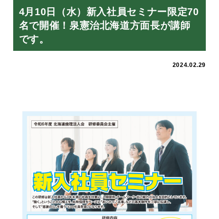
4月10日（水）新入社員セミナー限定70
名で開催！泉憲治北海道方面長が講師
です。
2024.02.29