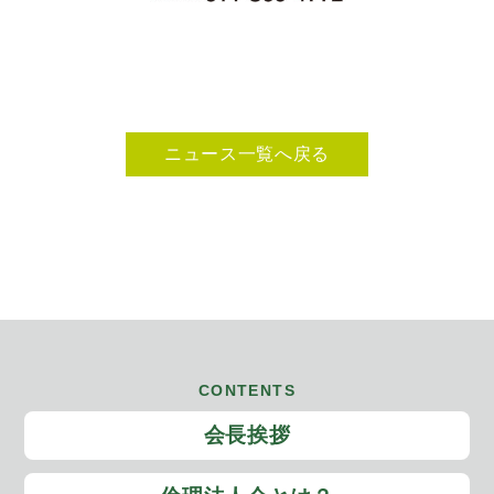
ニュース一覧へ戻る
CONTENTS
会長挨拶