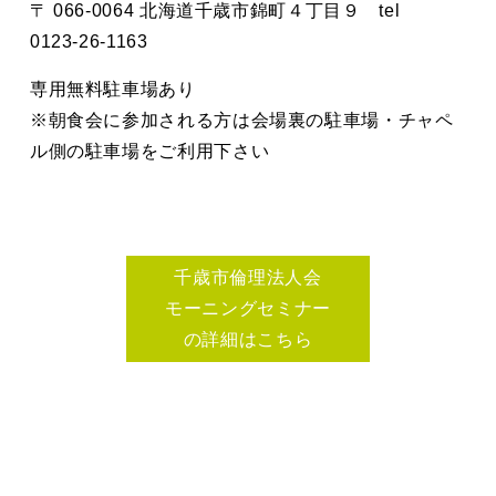
〒 066-0064 北海道千歳市錦町４丁目９ tel
0123-26-1163
専用無料駐車場あり
※朝食会に参加される方は会場裏の駐車場・チャペ
ル側の駐車場をご利用下さい
千歳市倫理法人会
モーニングセミナー
の詳細はこちら