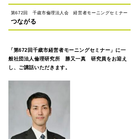
第672回 千歳市倫理法人会 経営者モーニングセミナー
つながる
「第672回千歳市経営者モーニングセミナー」に一
般社団法人倫理研究所 勝又一真 研究員をお迎え
し、ご講話いただきます。