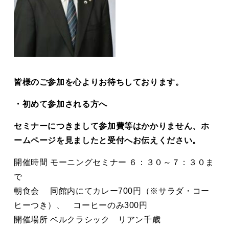
皆様のご参加を心よりお待ちしております。
・初めて参加される方へ
セミナーにつきまして参加費等はかかりません、ホ
ームページを見ましたと受付へお伝えください。
開催時間 モーニングセミナー ６：３０～７：３０ま
で
朝食会 同館内にてカレー700円（※サラダ・コー
ヒーつき）、 コーヒーのみ300円
開催場所 ベルクラシック リアン千歳