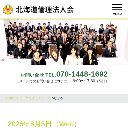
MENU
経営者モーニングセミナー
070-1448-1692
お問い合せ TEL.
9:00〜17:30
メールでのお問い合せは
コチラ
（平日）
HOME >
モーニングセミナー >
つながる
2026年8月5日（Wed）