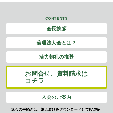
CONTENTS
会長挨拶
倫理法人会とは？
活力朝礼の推奨
お問合せ、
資料請求は
コチラ
入会のご案内
退会の手続きは、退会届けをダウンロードしてFAX等