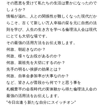
その恩恵を受けて私たちの生活は豊かになったので
しょうか？
情報が溢れ、人との関係性が難しくなった現代だか
らこそ、古くて新しい万人幸福の栞を元に自然の法
則を学び、人生の生き方を学べる倫理法人会は現代
にとても大切な場です。
その最強の活用方法をお伝え致します。
何故、朝起きなのか？
何故、様々なお役があるのか？
何故、親祖先を大切にするのか？
先手の明るい挨拶の効果とは？
何故、自単会参加率が大事なのか？
など、皆さんが普段から何で？と思う事を
札幌豊平の会長時代の実体験から得た倫理法人会の
最強の活用法をお伝えします。
​”今日出逢う新たな自分にスイッチオン”