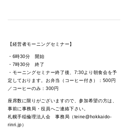
【経営者モーニングセミナー】
・6時30分 開始
・7時30分 終了
・モーニングセミナー終了後、7:30より朝食会を予
定しております。お弁当（コーヒー付き）：500円
／コーヒーのみ：300円
座席数に限りがございますので、参加希望の方は、
事前に事務局・役員へご連絡下さい。
札幌手稲倫理法人会 事務局（teine@hokkaido-
rinri.jp）