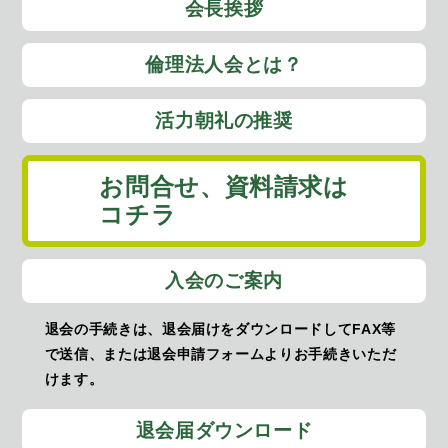
会長挨拶
倫理法人会とは？
活力朝礼の推奨
お問合せ、
資料請求は
コチラ
入会のご案内
退会の手続きは、退会届けをダウンロードしてFAX等
で送信、または退会申請フォームよりお手続きいただ
けます。
退会届ダウンロード