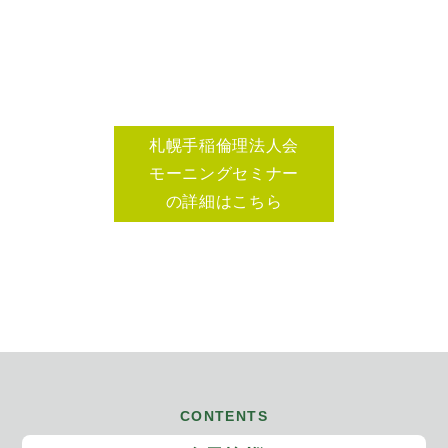
札幌手稲倫理法人会
モーニングセミナー
の詳細はこちら
CONTENTS