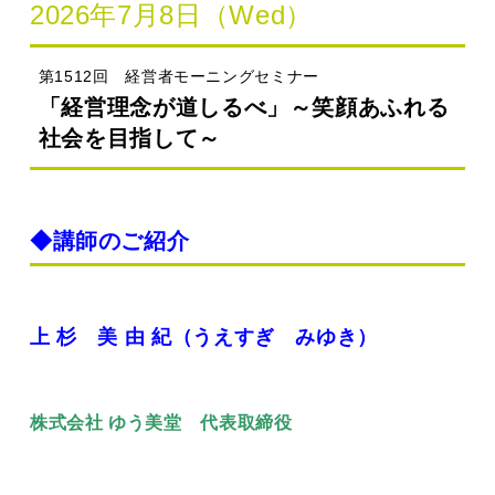
2026年7月8日（Wed）
第1512回 経営者モーニングセミナー
「経営理念が道しるべ」～笑顔あふれる
社会を目指して～
◆講師のご紹介
上 杉 美 由 紀（うえすぎ みゆき）
株式会社 ゆう美堂 代表取締役