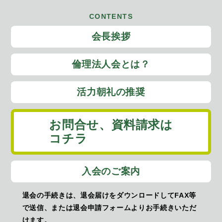
CONTENTS
会長挨拶
倫理法人会とは？
活力朝礼の推奨
お問合せ、
資料請求は
コチラ
入会のご案内
退会の手続きは、退会届けをダウンロードしてFAX等
で送信、または退会申請フォームよりお手続きいただ
けます。