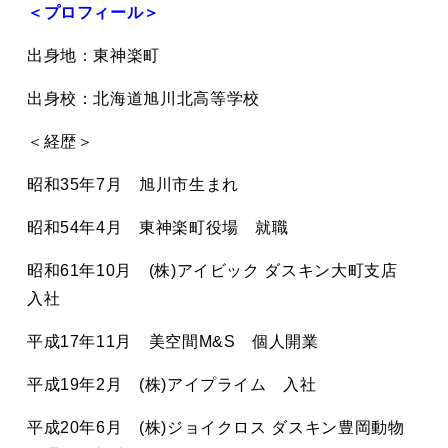
＜プロフィール＞
出身地：東神楽町
出身校：北海道旭川北高等学校
＜経歴＞
昭和35年7月 旭川市生まれ
昭和54年4月 東神楽町役場 就職
昭和61年10月 (株)アイビック ダスキン大町支店
入社
平成17年11月 美空間M&S 個人開業
平成19年2月 (株)アイプライム 入社
平成20年6月 (株)ジョイクロス ダスキン豊岡動物