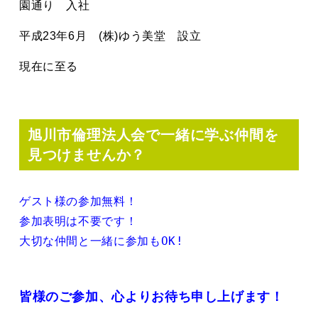
園通り 入社
平成23年6月 (株)ゆう美堂 設立
現在に至る
旭川市倫理法人会で一緒に学ぶ仲間を
見つけませんか？
ゲスト様の参加無料！
参加表明は不要です！
皆様のご参加、心よりお待ち申し上げます！