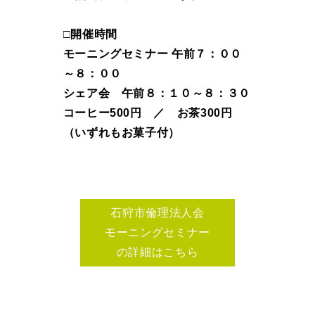
□開催時間
モーニングセミナー 午前７：００
～８：００
シェア会 午前８：１０～８：３０
コーヒー500円 ／
お茶300円
（いずれもお菓子付）
石狩市倫理法人会
モーニングセミナー
の詳細はこちら