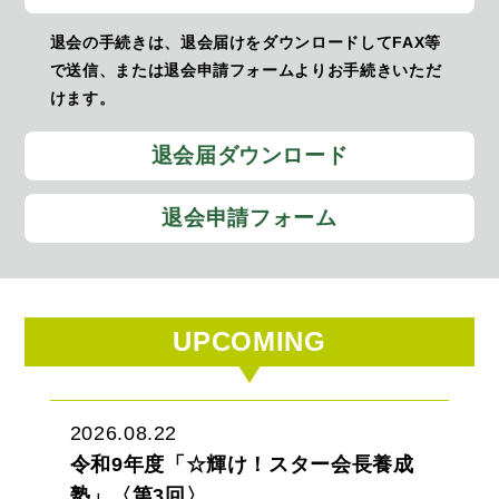
退会の手続きは、退会届けをダウンロードしてFAX等
で送信、または退会申請フォームよりお手続きいただ
けます。
退会届ダウンロード
退会申請フォーム
UPCOMING
2026.08.22
令和9年度「☆輝け！スター会長養成
塾」〈第3回〉