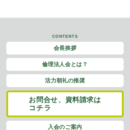
CONTENTS
会長挨拶
倫理法人会とは？
活力朝礼の推奨
お問合せ、
資料請求は
コチラ
入会のご案内