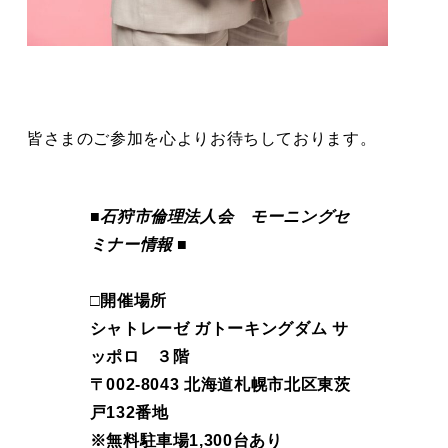
皆さまのご参加を心よりお待ちしております。
■石狩市倫理法人会 モーニングセ
ミナー情報 ■
□開催場所
シャトレーゼ ガトーキングダム サ
ッポロ ３階
〒002-8043 北海道札幌市北区東茨
戸132番地
※無料駐車場1,300台あり