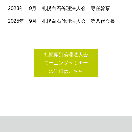
2023年 9月 札幌白石倫理法人会 専任幹事
2025年 9月 札幌白石倫理法人会 第八代会長
札幌厚別倫理法人会
モーニングセミナー
の詳細はこちら