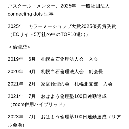
戸スクール・メンター、2025年 一般社団法人
connecting dots 理事
2025年 カラーミーショップ大賞2025優秀賞受賞
（ECサイト5万社の中のTOP10選出）
＜倫理歴＞
2019年 6月 札幌白石倫理法人会 入会
2020年 9月 札幌白石倫理法人会 副会長
2021年 2月 家庭倫理の会 札幌北支部 入会
2021年 7月 おはよう倫理塾100日連勤達成
（zoom併用ハイブリッド）
2023年 7月 おはよう倫理塾100日連勤達成（リア
ル会場）