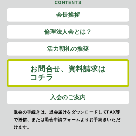
CONTENTS
会長挨拶
倫理法人会とは？
活力朝礼の推奨
お問合せ、
資料請求は
コチラ
入会のご案内
退会の手続きは、退会届けをダウンロードしてFAX等
で送信、または退会申請フォームよりお手続きいただ
けます。