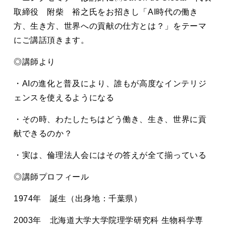
取締役 附柴 裕之氏をお招きし「AI時代の働き
方、生き方、世界への貢献の仕方とは？」をテーマ
にご講話頂きます。
◎講師より
・AIの進化と普及により、誰もが高度なインテリジ
ェンスを使えるようになる
・その時、わたしたちはどう働き、生き、世界に貢
献できるのか？
・実は、倫理法人会にはその答えが全て揃っている
◎講師プロフィール
1974年 誕生（出身地：千葉県）
2003年 北海道大学大学院理学研究科 生物科学専