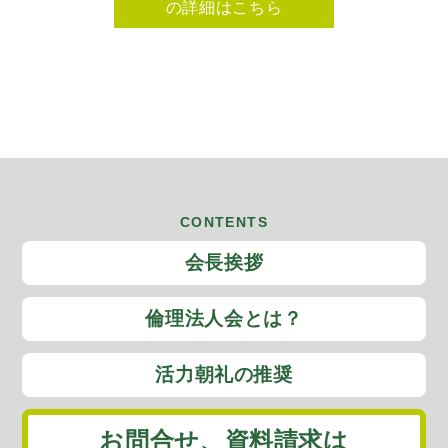
の詳細はこちら
CONTENTS
会長挨拶
倫理法人会とは？
活力朝礼の推奨
お問合せ、
資料請求は