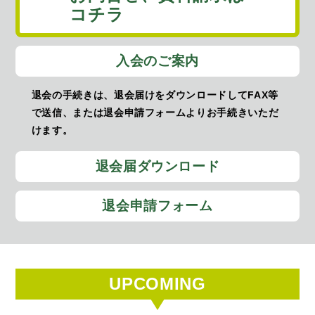
コチラ
入会のご案内
退会の手続きは、退会届けをダウンロードしてFAX等
で送信、または退会申請フォームよりお手続きいただ
けます。
退会届ダウンロード
退会申請フォーム
UPCOMING