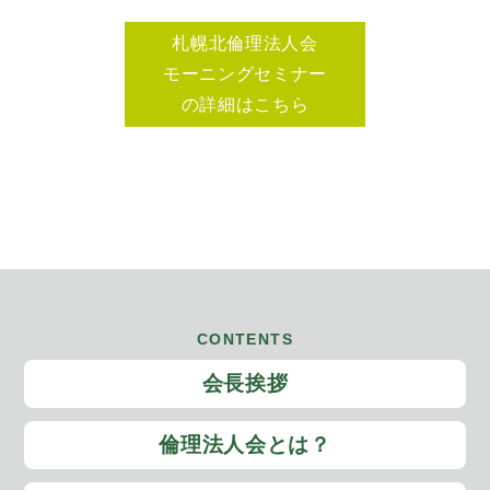
札幌北倫理法人会
モーニングセミナー
の詳細はこちら
CONTENTS
会長挨拶
倫理法人会とは？