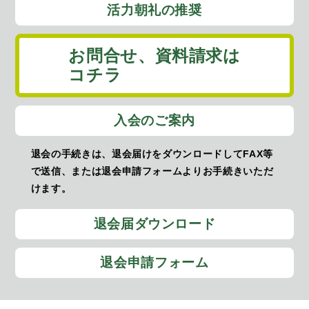
活力朝礼の推奨
お問合せ、
資料請求は
コチラ
入会のご案内
退会の手続きは、退会届けをダウンロードしてFAX等
で送信、または退会申請フォームよりお手続きいただ
けます。
退会届ダウンロード
退会申請フォーム