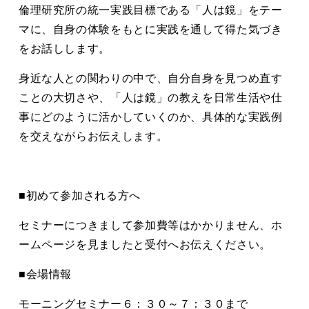
倫理研究所の統一実践目標である「人は鏡」をテー
マに、自身の体験をもとに実践を通して得た気づき
をお話しします。
身近な人との関わりの中で、自分自身を見つめ直す
ことの大切さや、「人は鏡」の教えを日常生活や仕
事にどのように活かしていくのか、具体的な実践例
を交えながらお伝えします。
■初めて参加される方へ
セミナーにつきまして参加費等はかかりません、ホ
ームページを見ましたと受付へお伝えください。
■会場情報
モーニングセミナー６：３０～７：３０まで