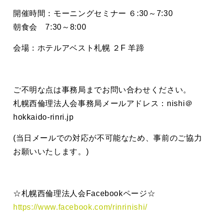
開催時間：モーニングセミナー ６:30～7:30
朝食会 7:30～8:00
会場：ホテルアベスト札幌 ２F 羊蹄
ご不明な点は事務局までお問い合わせください。
札幌西倫理法人会事務局メールアドレス：nishi＠
hokkaido-rinri.jp
(当日メールでの対応が不可能なため、事前のご協力
お願いいたします。)
☆札幌西倫理法人会Facebookページ☆
https://www.facebook.com/rinrinishi/