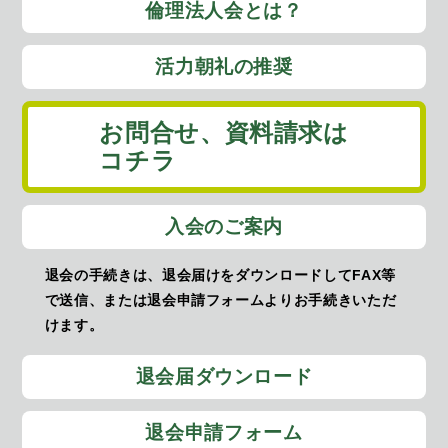
倫理法人会とは？
活力朝礼の推奨
お問合せ、
資料請求は
コチラ
入会のご案内
退会の手続きは、退会届けをダウンロードしてFAX等
で送信、または退会申請フォームよりお手続きいただ
けます。
退会届ダウンロード
退会申請フォーム