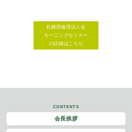
札幌西倫理法人会
モーニングセミナー
の詳細はこちら
CONTENTS
会長挨拶