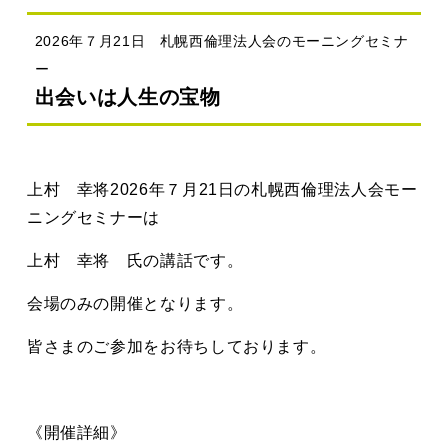
2026年７月21日 札幌西倫理法人会のモーニングセミナ
ー
出会いは人生の宝物
上村 幸将2026年７月21日の札幌西倫理法人会モー
ニングセミナーは
上村 幸将 氏の講話です。
会場のみの開催となります。
皆さまのご参加をお待ちしております。
《開催詳細》