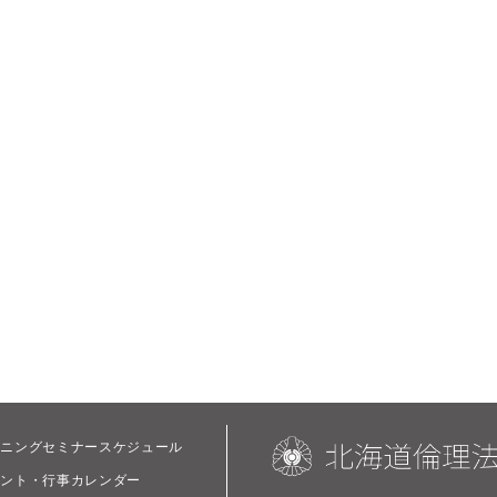
ーニングセミナースケジュール
ベント・行事カレンダー