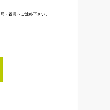
務局・役員へご連絡下さい。