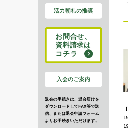
活力朝礼の推奨
お問合せ、
資料請求は
コチラ
入会のご案内
退会の手続きは、退会届けを
ダウンロードしてFAX等で送
信、または退会申請フォーム
​
よりお手続きいただけます。
​