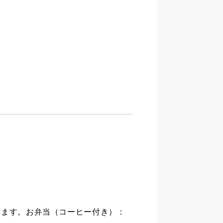
ります。お弁当（コーヒー付き）：