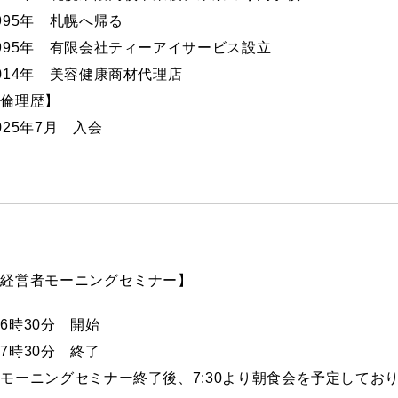
1995年 札幌へ帰る
1995年 有限会社ティーアイサービス設立
2014年 美容健康商材代理店
【倫理歴】
2025年7月 入会
【経営者モーニングセミナー】
6時30分 開始
7時30分 終了
モーニングセミナー終了後、7:30より朝食会を予定してお