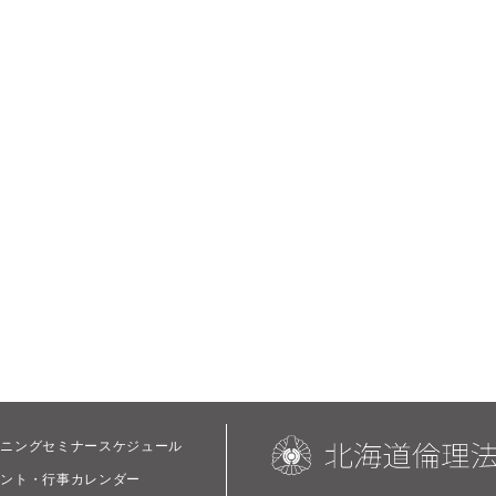
ーニングセミナースケジュール
ベント・行事カレンダー