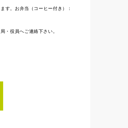
ります。お弁当（コーヒー付き）：
務局・役員へご連絡下さい。