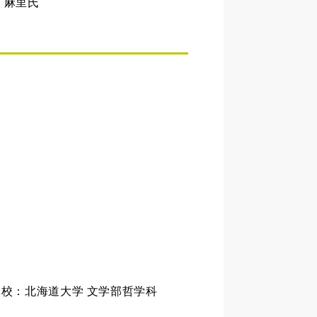
 麻里氏
校：北海道大学 文学部哲学科