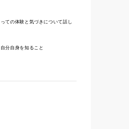
とっての体験と気づきについて話し
、自分自身を知ること