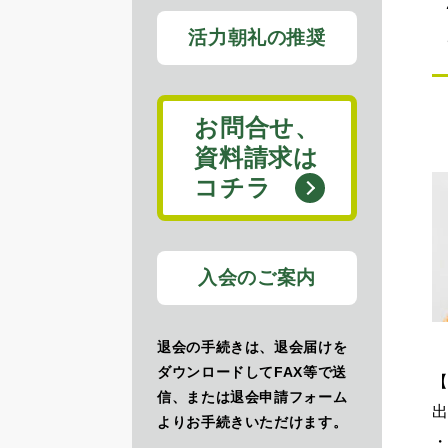
活力朝礼の推奨
お問合せ、
資料請求は
コチラ
入会のご案内
退会の手続きは、退会届けを
ダウンロードしてFAX等で送
信、または退会申請フォーム
よりお手続きいただけます。