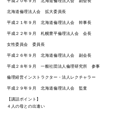
平成２０年９月 北海道倫理法人会 副会長
北海道倫理法人会 拡大委員長
平成２１年９月 北海道倫理法人会 幹事長
平成２２年９月 札幌豊平倫理法人会 会長
女性委員会 委員長
平成２６年９月 北海道倫理法人会 副会長
平成２８年９月 一般社団法人倫理研究所 参事
倫理経営インストラクター・法人レクチャラー
平成２９年９月 北海道倫理法人会 監査
【講話ポイント】
４人の母との出逢い