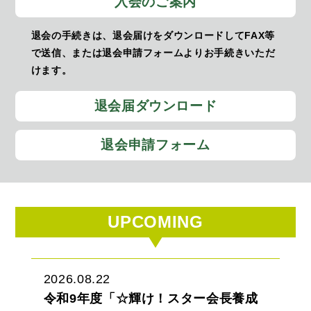
入会のご案内
退会の手続きは、退会届けをダウンロードしてFAX等
で送信、または退会申請フォームよりお手続きいただ
けます。
退会届ダウンロード
退会申請フォーム
UPCOMING
2026.08.22
令和9年度「☆輝け！スター会長養成