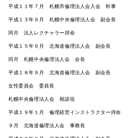
平成１１年７月 札幌市倫理法人会入会 幹事
平成１３年９月 札幌中央倫理法人会 副会長
同月 法人レクチャラー拝命
平成１５年９月 北海道倫理法人会 副会長
同月 札幌中央倫理法人会 会長
平成１８年９月 北海道倫理法人会 副会長
女性委員会 委員長
札幌中央倫理法人会 相談役
平成１９年１月 倫理経営インストラクター拝命
９月 北海道倫理法人会 事務長