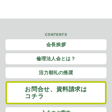
CONTENTS
会長挨拶
倫理法人会とは？
活力朝礼の推奨
お問合せ、
資料請求は
コチラ