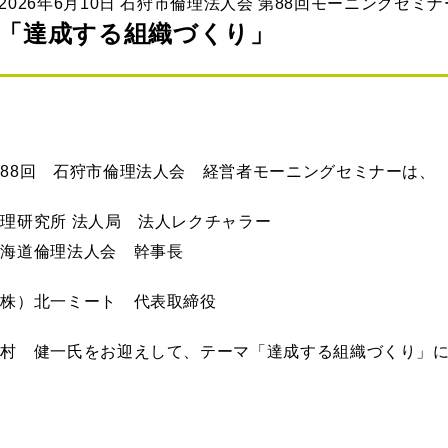
2026年6月10日 石狩市倫理法人会 第88回モーニングセミナ
「達成する組織づくり」
88回 石狩市倫理法人会 経営者モーニングセミナーは、
理研究所 法人局 法人レクチャラー
北海道倫理法人会 幹事長
（株）北一ミート 代表取締役
田村 健一氏をお迎えして、テーマ「達成する組織づくり」