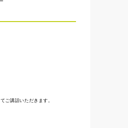
ー
にてご講話いただきます。