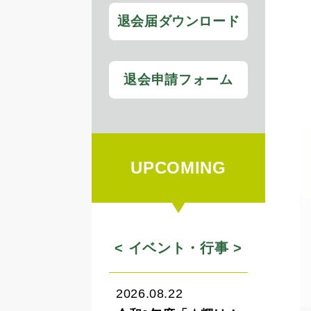
退会届ダウンロード
退会申請フォーム
UPCOMING
< イベント・行事 >
2026.08.22