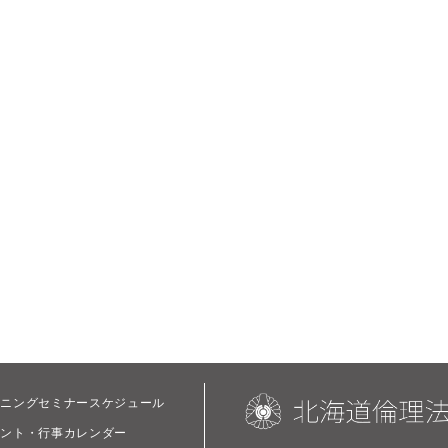
ーニングセミナースケジュール
ベント・行事カレンダー