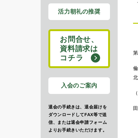
活力朝礼の推奨
お問合せ、
資料請求は
第
コチラ
倫
入会のご案内
退会の手続きは、退会届けを
ダウンロードしてFAX等で送
信、または退会申請フォーム
よりお手続きいただけます。