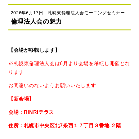
2026年6月17日 札幌東倫理法人会モーニングセミナー
倫理法人会の魅力
【会場が移転します】
※札幌東倫理法人会は6月より会場を移転し開催とな
ります
お間違いのないようお願いいたします
【新会場】
会場：RINRIテラス
住所：札幌市中央区北7条西１７丁目３番地 ２階