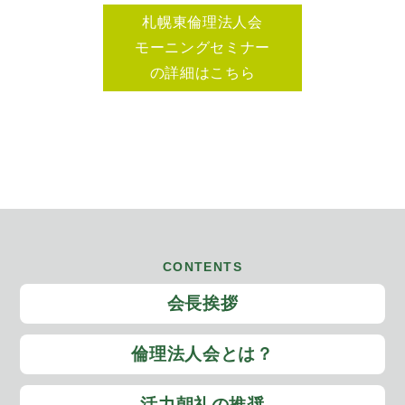
札幌東倫理法人会
モーニングセミナー
の詳細はこちら
CONTENTS
会長挨拶
倫理法人会とは？
活力朝礼の推奨