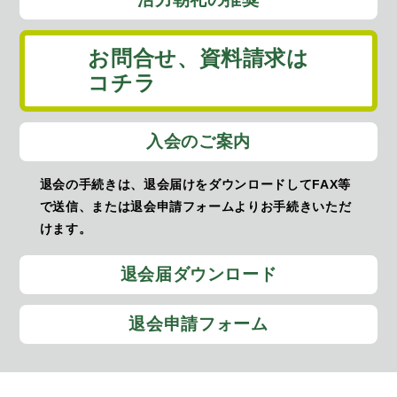
お問合せ、
資料請求は
コチラ
入会のご案内
退会の手続きは、退会届けをダウンロードしてFAX等
で送信、または退会申請フォームよりお手続きいただ
けます。
退会届ダウンロード
退会申請フォーム