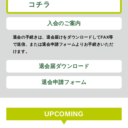
コチラ
入会のご案内
退会の手続きは、退会届けをダウンロードしてFAX等
で送信、または退会申請フォームよりお手続きいただ
けます。
退会届ダウンロード
退会申請フォーム
UPCOMING