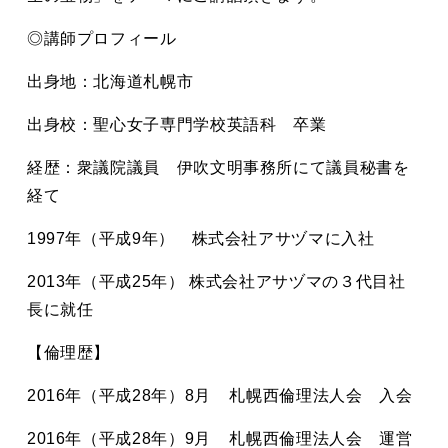
◎講師プロフィール
出身地：北海道札幌市
出身校：聖心女子専門学校英語科 卒業
経歴：衆議院議員 伊吹文明事務所にて議員秘書を
経て
1997年（平成9年） 株式会社アサヅマに入社
2013年（平成25年） 株式会社アサヅマの３代目社
長に就任
【倫理歴】
2016年（平成28年）8月 札幌西倫理法人会 入会
2016年（平成28年）9月 札幌西倫理法人会 運営