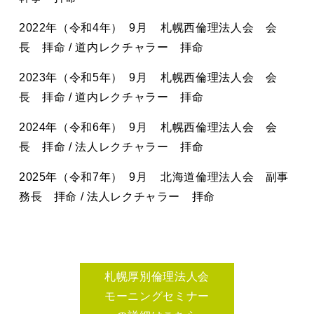
2022年（令和4年） 9月 札幌西倫理法人会 会
長 拝命 / 道内レクチャラー 拝命
2023年（令和5年） 9月 札幌西倫理法人会 会
長 拝命 / 道内レクチャラー 拝命
2024年（令和6年） 9月 札幌西倫理法人会 会
長 拝命 / 法人レクチャラー 拝命
2025年（令和7年） 9月 北海道倫理法人会 副事
務長 拝命 / 法人レクチャラー 拝命
札幌厚別倫理法人会
モーニングセミナー