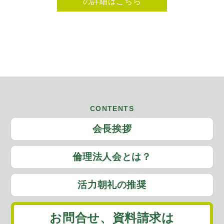
の詳細はこちら
CONTENTS
会長挨拶
倫理法人会とは？
活力朝礼の推奨
お問合せ、
資料請求は