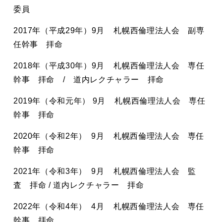
委員
2017年（平成29年）9月 札幌西倫理法人会 副専
任幹事 拝命
2018年（平成30年）9月 札幌西倫理法人会 専任
幹事 拝命 / 道内レクチャラー 拝命
2019年（令和元年） 9月 札幌西倫理法人会 専任
幹事 拝命
2020年（令和2年） 9月 札幌西倫理法人会 専任
幹事 拝命
2021年（令和3年） 9月 札幌西倫理法人会 監
査 拝命 / 道内レクチャラー 拝命
2022年（令和4年） 4月 札幌西倫理法人会 専任
幹事 拝命