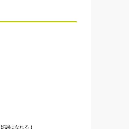
絶好調になれる！