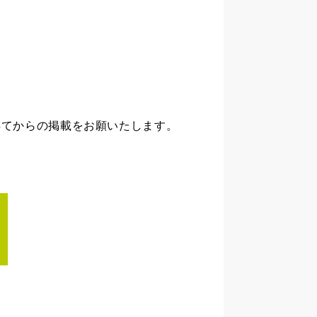
。
得てからの掲載をお願いたします。