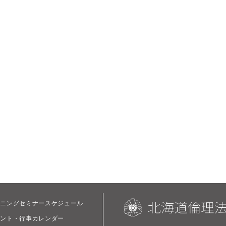
ーニングセミナースケジュール
ベント・行事カレンダー