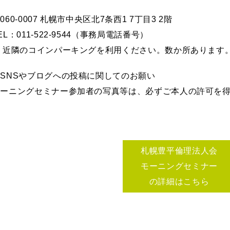
060-0007 札幌市中央区北7条西1 7丁目3 2階
EL：011-522-9544（事務局電話番号）
※ 近隣のコインパーキングを利用ください。数か所あります
SNSやブログへの投稿に関してのお願い
モーニングセミナー参加者の写真等は、必ずご本人の許可を
札幌豊平倫理法人会
モーニングセミナー
の詳細はこちら