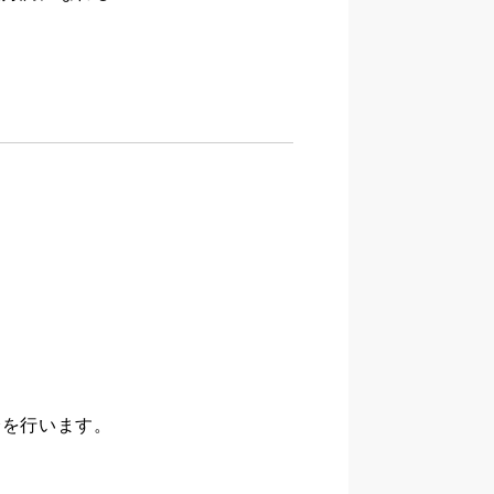
会を行います。