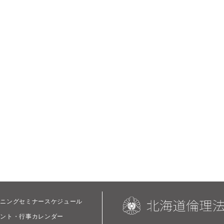
ーニングセミナースケジュール
ベント・行事カレンダー