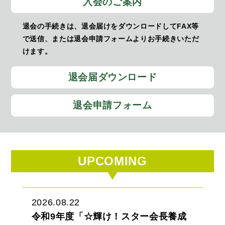
入会のご案内
退会の手続きは、退会届けをダウンロードしてFAX等
で送信、または退会申請フォームよりお手続きいただ
けます。
退会届ダウンロード
退会申請フォーム
UPCOMING
2026.08.22
令和9年度「☆輝け！スター会長養成