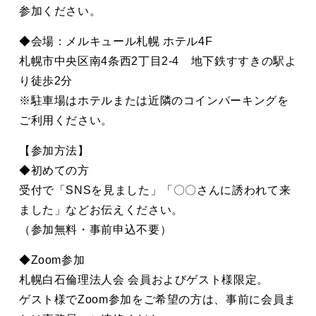
参加ください。
◆会場：メルキュール札幌 ホテル4F
札幌市中央区南4条西2丁目2-4 地下鉄すすきの駅よ
り徒歩2分
※駐車場はホテルまたは近隣のコインパーキングを
ご利用ください。
【参加方法】
◆初めての方
受付で「SNSを見ました」「〇〇さんに誘われて来
ました」などお伝えください。
（参加無料・事前申込不要）
◆Zoom参加
札幌白石倫理法人会 会員およびゲスト様限定。
ゲスト様でZoom参加をご希望の方は、事前に会員ま