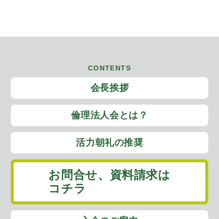
CONTENTS
会長挨拶
倫理法人会とは？
活力朝礼の推奨
お問合せ、
資料請求は
コチラ