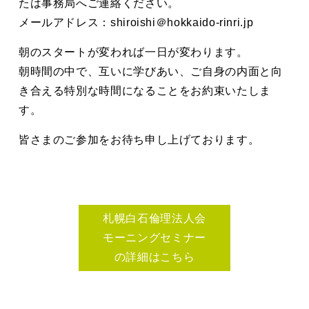
たは事務局へご連絡ください。
メールアドレス：shiroishi＠hokkaido-rinri.jp
朝のスタートが変われば一日が変わります。
朝時間の中で、互いに学びあい、ご自身の内面と向
き合える特別な時間になることをお約束いたしま
す。
皆さまのご参加をお待ち申し上げております。
札幌白石倫理法人会
モーニングセミナー
の詳細はこちら