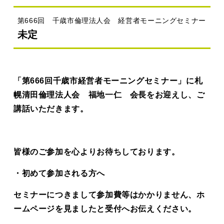
第666回 千歳市倫理法人会 経営者モーニングセミナー
未定
「第666回千歳市経営者モーニングセミナー」に札
幌清田倫理法人会 福地一仁 会長をお迎えし、ご
講話いただきます。
皆様のご参加を心よりお待ちしております。
・初めて参加される方へ
セミナーにつきまして参加費等はかかりません、ホ
ームページを見ましたと受付へお伝えください。