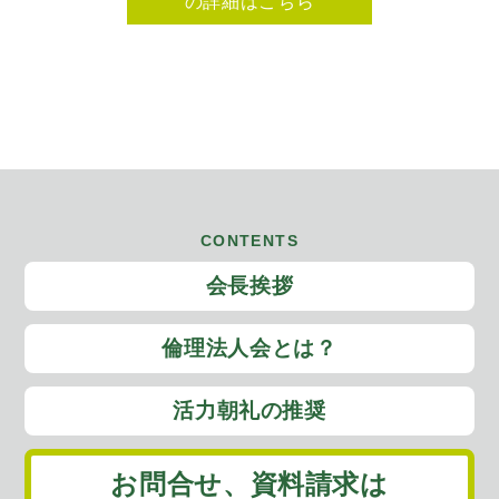
の詳細はこちら
CONTENTS
会長挨拶
倫理法人会とは？
活力朝礼の推奨
お問合せ、
資料請求は