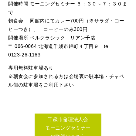
開催時間 モーニングセミナー ６：３０～７：３０ま
で
朝食会 同館内にてカレー700円（※サラダ・コー
ヒーつき）、 コーヒーのみ300円
開催場所 ベルクラシック リアン千歳
〒 066-0064 北海道千歳市錦町４丁目９ tel
0123-26-1163
専用無料駐車場あり
※朝食会に参加される方は会場裏の駐車場・チャペ
ル側の駐車場をご利用下さい
千歳市倫理法人会
モーニングセミナー