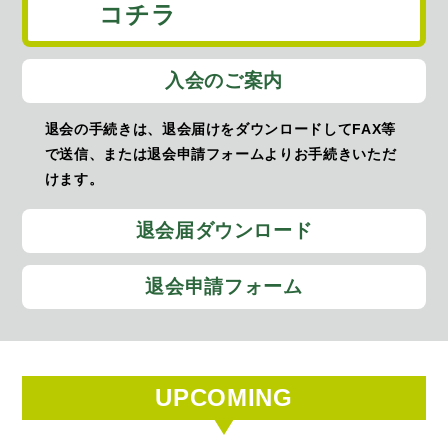
コチラ
入会のご案内
退会の手続きは、退会届けをダウンロードしてFAX等
で送信、または退会申請フォームよりお手続きいただ
けます。
退会届ダウンロード
退会申請フォーム
UPCOMING