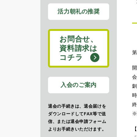
活力朝礼の推奨
お問合せ、
資料請求は
第
コチラ
入会のご案内
時
退会の手続きは、退会届けを
ダウンロードしてFAX等で送
信、または退会申請フォーム
よりお手続きいただけます。