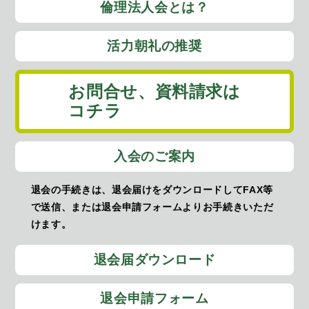
倫理法人会とは？
活力朝礼の推奨
お問合せ、
資料請求は
コチラ
入会のご案内
退会の手続きは、退会届けをダウンロードしてFAX等
で送信、または退会申請フォームよりお手続きいただ
けます。
退会届ダウンロード
退会申請フォーム