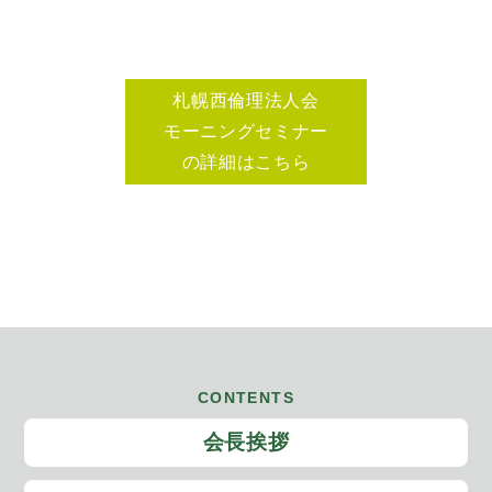
札幌西倫理法人会
モーニングセミナー
の詳細はこちら
CONTENTS
会長挨拶