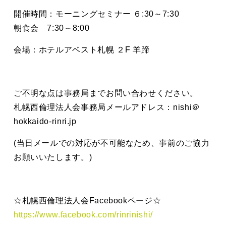
開催時間：モーニングセミナー ６:30～7:30
朝食会 7:30～8:00
会場：ホテルアベスト札幌 ２F 羊蹄
ご不明な点は事務局までお問い合わせください。
札幌西倫理法人会事務局メールアドレス：nishi＠
hokkaido-rinri.jp
(当日メールでの対応が不可能なため、事前のご協力
お願いいたします。)
☆札幌西倫理法人会Facebookページ☆
https://www.facebook.com/rinrinishi/