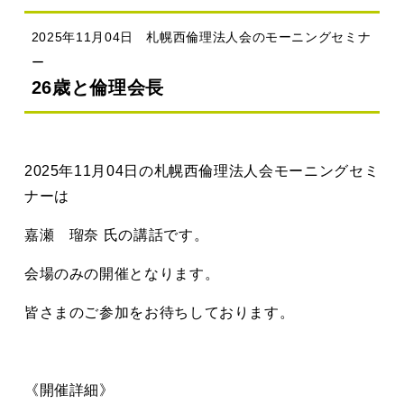
2025年11月04日 札幌西倫理法人会のモーニングセミナ
ー
26歳と倫理会長
2025年11月04日の札幌西倫理法人会モーニングセミ
ナーは
嘉瀬 瑠奈 氏の講話です。
会場のみの開催となります。
皆さまのご参加をお待ちしております。
《開催詳細》