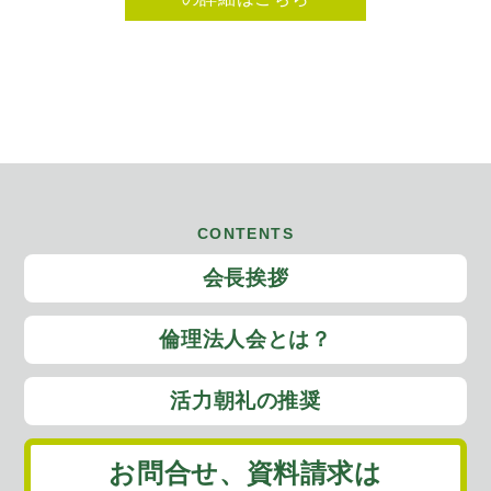
CONTENTS
会長挨拶
倫理法人会とは？
活力朝礼の推奨
お問合せ、
資料請求は