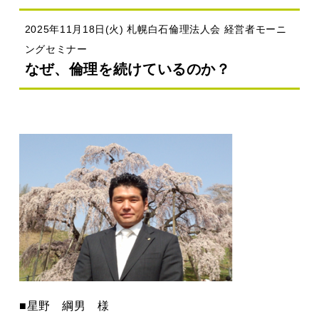
2025年11月18日(火) 札幌白石倫理法人会 経営者モーニ
ングセミナー
なぜ、倫理を続けているのか？
■星野 綱男 様