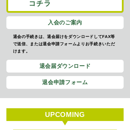
コチラ
入会のご案内
退会の手続きは、退会届けをダウンロードしてFAX等
で送信、または退会申請フォームよりお手続きいただ
けます。
退会届ダウンロード
退会申請フォーム
UPCOMING