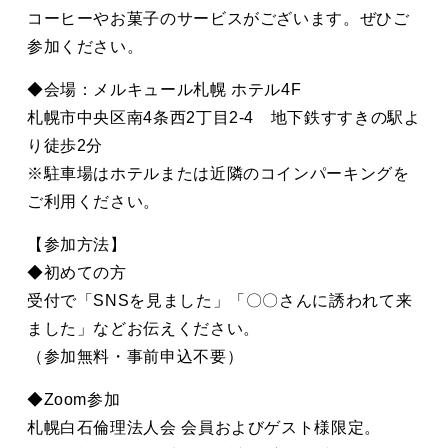
コーヒーやお菓子のサービスがございます。ぜひご
参加ください。
◆会場：メルキュール札幌 ホテル4F
札幌市中央区南4条西2丁目2-4 地下鉄すすきの駅よ
り徒歩2分
※駐車場はホテルまたは近隣のコインパーキングを
ご利用ください。
【参加方法】
◆初めての方
受付で「SNSを見ました」「〇〇さんに誘われて来
ました」などお伝えください。
（参加無料・事前申込不要）
◆Zoom参加
札幌白石倫理法人会 会員およびゲスト様限定。