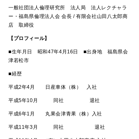
一般社団法人倫理研究所 法人局 法人レクチャラ
ー・福島県倫理法人会 会長 / 有限会社山田八太郎商
店 取締役
【プロフィール】
■生年月日 昭和47年4月16日 ■出身地 福島県会
津若松市
■経歴
平成2年4月 日産車体（株） 入社
平成5年10月 同社 退社
平成6年1月 丸果会津青果（株）入社
平成11年3月 同社 退社