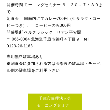
開催時間 モーニングセミナー ６：３０～７：３０ま
で
朝食会 同館内にてカレー700円（※サラダ・コー
ヒーつき）、 コーヒーのみ300円
開催場所 ベルクラシック リアン平安閣
〒 066-0064 北海道千歳市錦町４丁目９ tel
0123-26-1163
専用無料駐車場あり
※朝食会に参加される方は会場裏の駐車場・チャペ
ル側の駐車場をご利用下さい
千歳市倫理法人会
モーニングセミナー