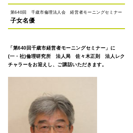
第640回 千歳市倫理法人会 経営者モーニングセミナー
子女名優
「第640回千歳市経営者モーニングセミナー」に
(一・社)倫理研究所 法人局 佐々木正則 法人レク
チャラーをお迎えし、ご講話いただきます。