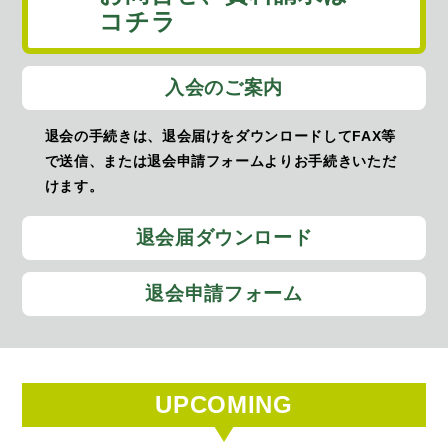
コチラ
入会のご案内
退会の手続きは、退会届けをダウンロードしてFAX等
で送信、または退会申請フォームよりお手続きいただ
けます。
退会届ダウンロード
退会申請フォーム
UPCOMING