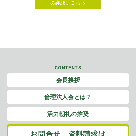
の詳細はこちら
CONTENTS
会長挨拶
倫理法人会とは？
活力朝礼の推奨
お問合せ、
資料請求は