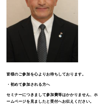
皆様のご参加を心よりお待ちしております。
・初めて参加される方へ
セミナーにつきまして参加費等はかかりません、ホ
ームページを見ましたと受付へお伝えください。