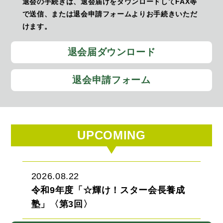
退会の手続きは、退会届けをダウンロードしてFAX等
で送信、または退会申請フォームよりお手続きいただ
けます。
退会届ダウンロード
退会申請フォーム
UPCOMING
2026.08.22
令和9年度「☆輝け！スター会長養成
塾」〈第3回〉