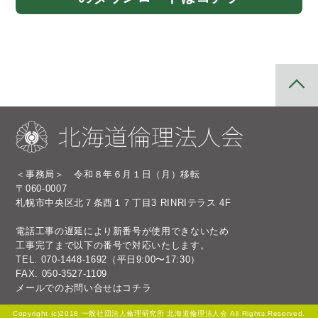
＜事務局＞ 令和８年６月１日（月）移転
〒060-0007
札幌市中央区北７条西１７丁目3 RINRIテラス 4F
電話工事の遅延により新番号が使用できないため
工事完了まで以下の番号で対応いたします。
TEL.
070-1448-1692
（平日9:00〜17:30）
FAX. 050-3527-1109
メールでのお問い合せは
コチラ
Copyright (c)2018 一般社団法人倫理研究所 北海道倫理法人会 All Rights Reserved.