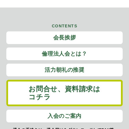
CONTENTS
会長挨拶
倫理法人会とは？
活力朝礼の推奨
お問合せ、
資料請求は
コチラ
入会のご案内