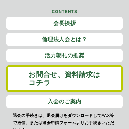
CONTENTS
会長挨拶
倫理法人会とは？
活力朝礼の推奨
お問合せ、
資料請求は
コチラ
入会のご案内
退会の手続きは、退会届けをダウンロードしてFAX等
で送信、または退会申請フォームよりお手続きいただ