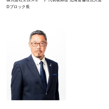
Dブロック長