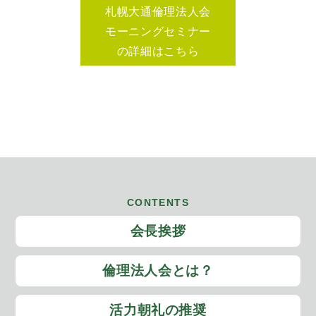
札幌大通倫理法人会
モーニングセミナー
の詳細はこちら
CONTENTS
会長挨拶
倫理法人会とは？
活力朝礼の推奨