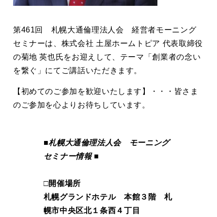
第461回 札幌大通倫理法人会 経営者モーニング
セミナーは、株式会社 土屋ホームトピア 代表取締役
の菊地 英也氏をお迎えして、テーマ「創業者の念い
を繋ぐ」にてご講話いただきます。
【初めてのご参加を歓迎いたします】・・・皆さま
のご参加を心よりお待ちしています。
■札幌大通倫理法人会 モーニング
セミナー情報 ■
□開催場所
札幌グランドホテル 本館３階 札
幌市中央区北１条西４丁目