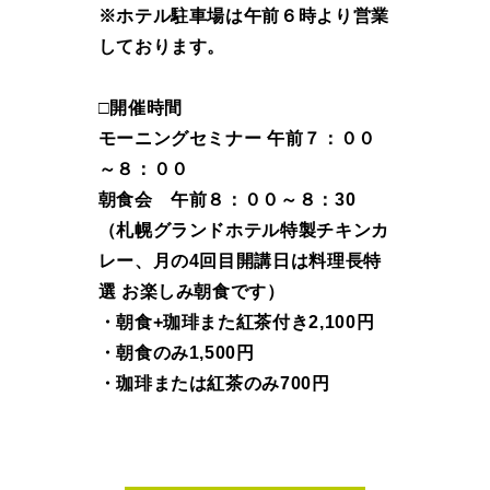
※ホテル駐車場は午前６時より営業
しております。
□開催時間
モーニングセミナー 午前７：００
～８：００
朝食会 午前８：００～８：30
（札幌グランドホテル特製チキンカ
レー、月の4回目開講日は料理長特
選 お楽しみ朝食です）
・朝食+珈琲また紅茶付き2,100円
・朝食のみ1,500円
・珈琲または紅茶のみ700円