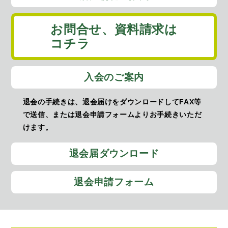
お問合せ、
資料請求は
コチラ
入会のご案内
退会の手続きは、退会届けをダウンロードしてFAX等
で送信、または退会申請フォームよりお手続きいただ
けます。
退会届ダウンロード
退会申請フォーム