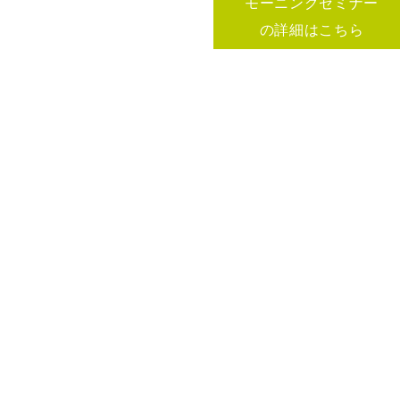
モーニングセミナー
の詳細はこちら