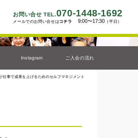
070-1448-1692
お問い合せ TEL.
9:00〜17:30
メールでのお問い合せは
コチラ
（平日）
Instagram
ご入会の流れ
が仕事で成果を上げるためのセルフマネジメント