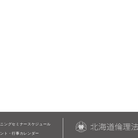
ーニングセミナースケジュール
ベント・行事カレンダー