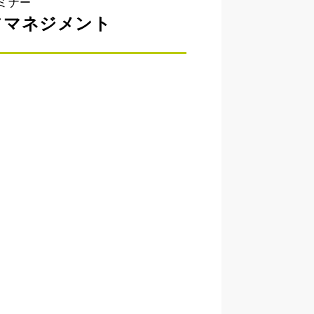
セミナー
フマネジメント