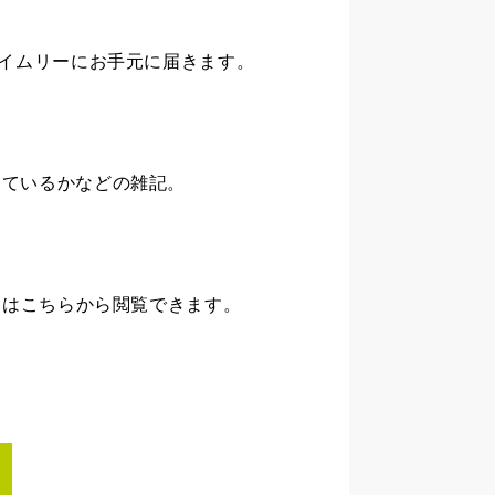
タイムリーにお手元に届きます。
っているかなどの雑記。
内はこちらから閲覧できます。