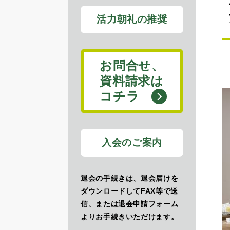
活力朝礼の推奨
お問合せ、
資料請求は
コチラ
入会のご案内
退会の手続きは、退会届けを
ダウンロードしてFAX等で送
信、または退会申請フォーム
よりお手続きいただけます。