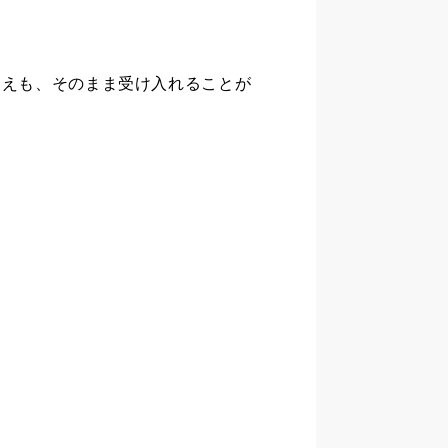
さえも、そのまま受け入れることが