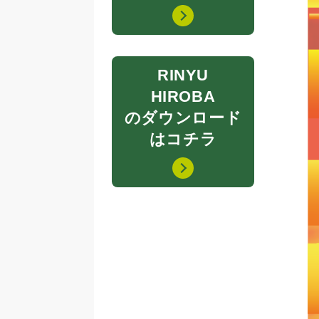
RINYU
HIROBA
のダウンロード
はコチラ