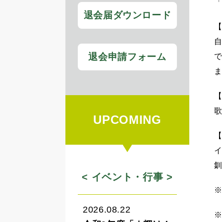
退会届ダウンロード
退会申請フォーム
UPCOMING
< イベント・行事 >
2026.08.22