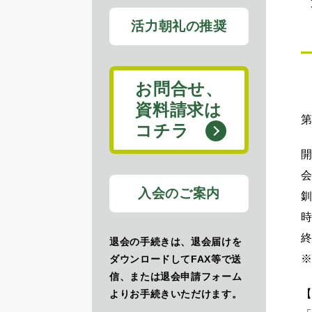
活力朝礼の推奨
お問合せ、
資料請求は
第
コチラ
入会のご案内
時
退会の手続きは、退会届けを
ダウンロードしてFAX等で送
信、または退会申請フォーム
よりお手続きいただけます。