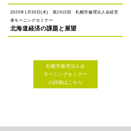
2025年1月30日(木) 第1915回 札幌市倫理法人会経営
者モーニングセミナー
北海道経済の課題と展望
札幌市倫理法人会
モーニングセミナー
の詳細はこちら