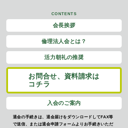
CONTENTS
会長挨拶
倫理法人会とは？
活力朝礼の推奨
お問合せ、
資料請求は
コチラ
入会のご案内
退会の手続きは、退会届けをダウンロードしてFAX等
で送信、または退会申請フォームよりお手続きいただ