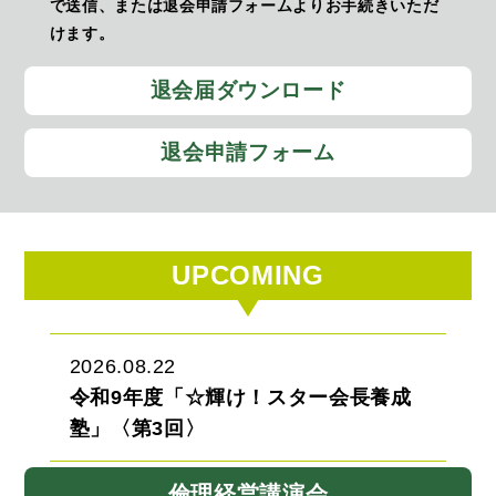
で送信、または退会申請フォームよりお手続きいただ
けます。
退会届ダウンロード
退会申請フォーム
UPCOMING
2026.08.22
令和9年度「☆輝け！スター会長養成
塾」〈第3回〉
倫理経営講演会