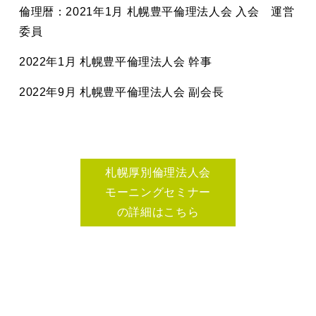
倫理暦：2021年1月 札幌豊平倫理法人会 入会 運営
委員
2022年1月 札幌豊平倫理法人会 幹事
2022年9月 札幌豊平倫理法人会 副会長
札幌厚別倫理法人会
モーニングセミナー
の詳細はこちら