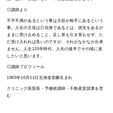
◎講師より
不平不満があるという事は主役が相手にあるという
事。人生の主役は己自身であるとは、状況をあるが
ままに受け止めること。足し算も引き算もせず、た
だ受け入れれば良いのですが、それがなかなか出来
ません。人生120年時代、人生の後半でその域に達
したいと思います。
◎講師プロフィール
1965年10月11日北海道室蘭生まれ
クリニック医院長・予備校講師・不動産賃貸業を営
む