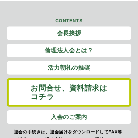
CONTENTS
会長挨拶
倫理法人会とは？
活力朝礼の推奨
お問合せ、
資料請求は
コチラ
入会のご案内
退会の手続きは、退会届けをダウンロードしてFAX等