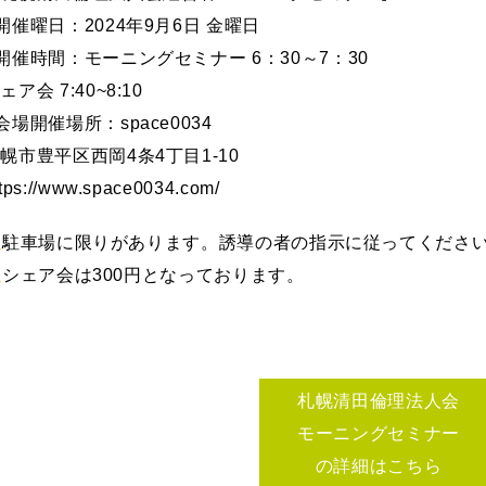
開催曜日：2024年9月6日 金曜日
開催時間：モーニングセミナー 6：30～7：30
ェア会 7:40~8:10
会場開催場所：space0034
幌市豊平区西岡4条4丁目1-10
ttps://www.space0034.com/
駐車場に限りがあります。誘導の者の指示に従ってくださ
シェア会は300円となっております。
札幌清田倫理法人会
モーニングセミナー
の詳細はこちら