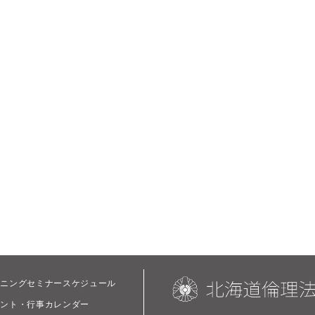
ーニングセミナースケジュール
ベント・行事カレンダー