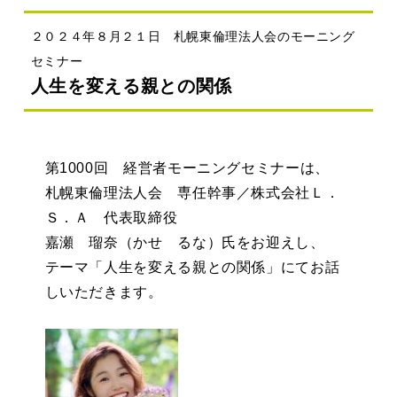
２０２４年８月２１日 札幌東倫理法人会のモーニング
セミナー
人生を変える親との関係
第1000回 経営者モーニングセミナーは、
札幌東倫理法人会 専任幹事／株式会社Ｌ．
Ｓ．Ａ 代表取締役
嘉瀬 瑠奈（かせ るな）氏をお迎えし、
テーマ「人生を変える親との関係」にてお話
しいただきます。