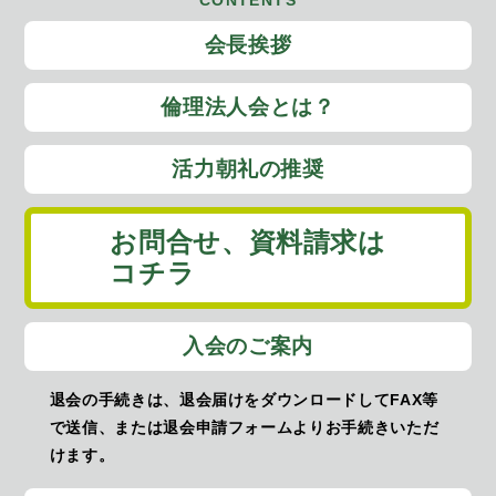
CONTENTS
会長挨拶
倫理法人会とは？
活力朝礼の推奨
お問合せ、
資料請求は
コチラ
入会のご案内
退会の手続きは、退会届けをダウンロードしてFAX等
で送信、または退会申請フォームよりお手続きいただ
けます。