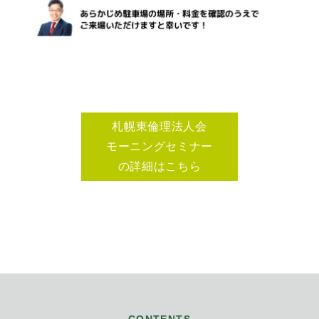
札幌東倫理法人会
モーニングセミナー
の詳細はこちら