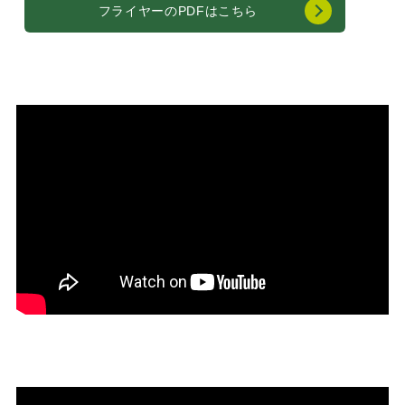
フライヤーのPDFはこちら