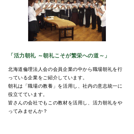
「活力朝礼 ～朝礼こそが繁栄への道～」
北海道倫理法人会の会員企業の中から職場朝礼を行
っている企業をご紹介しています。
朝礼は「職場の教養」を活用し、社内の意志統一に
役立てています。
皆さんの会社でもこの教材を活用し、活力朝礼をや
ってみませんか？