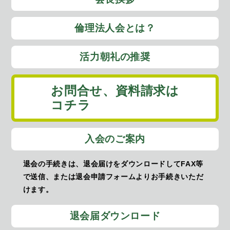
倫理法人会とは？
活力朝礼の推奨
お問合せ、
資料請求は
コチラ
入会のご案内
退会の手続きは、退会届けをダウンロードしてFAX等
で送信、または退会申請フォームよりお手続きいただ
けます。
退会届ダウンロード