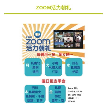
ZOOM活力朝礼