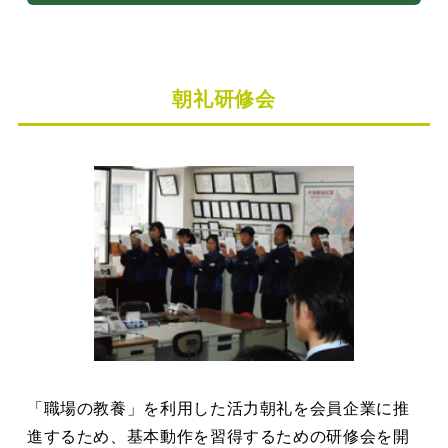
朝礼研修会
「職場の教養」を利用した活力朝礼を会員企業に推
進するため、基本動作を習得するための研修会を開