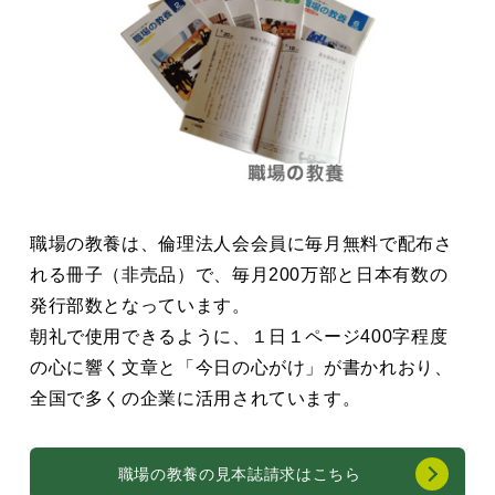
職場の教養は、倫理法人会会員に毎月無料で配布さ
れる冊子（非売品）で、毎月200万部と日本有数の
発行部数となっています。
朝礼で使用できるように、１日１ページ400字程度
の心に響く文章と「今日の心がけ」が書かれおり、
全国で多くの企業に活用されています。
職場の教養の見本誌請求はこちら