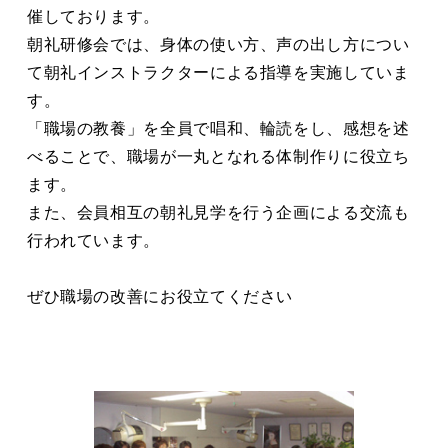
催しております。
朝礼研修会では、身体の使い方、声の出し方につい
て朝礼インストラクターによる指導を実施していま
す。
「職場の教養」を全員で唱和、輪読をし、感想を述
べることで、職場が一丸となれる体制作りに役立ち
ます。
また、会員相互の朝礼見学を行う企画による交流も
行われています。
ぜひ職場の改善にお役立てください