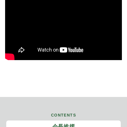
CONTENTS
会長挨拶