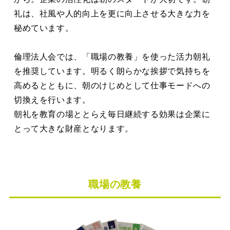
礼は、社風や人的向上を更に向上させる大きな力を
秘めています。
倫理法人会では、「職場の教養」を使った活力朝礼
を推奨しています。明るく朗らかな挨拶で気持ちを
高めるとともに、朝のけじめとして仕事モードへの
切換えを行います。
朝礼を教育の場ととらえ毎日継続する効果は企業に
とって大きな財産となります。
職場の教養