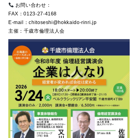
お問い合わせ：
FAX：0123-27-4168
E-mail：chitoseshi@hokkaido-rinri.jp
主催：千歳市倫理法人会