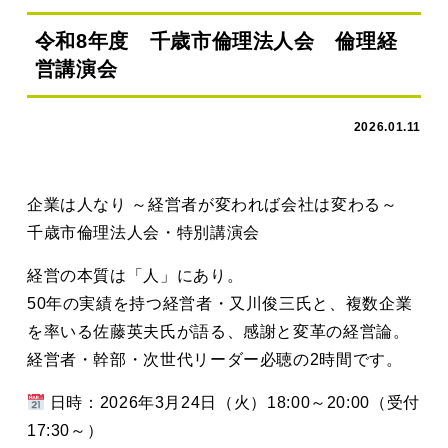
令和8年度 千歳市倫理法人会 倫理経
営講演会
2026.01.11
企業は人なり ～経営者が変われば会社は変わる～
千歳市倫理法人会・特別講演会
経営の本質は「人」にあり。
50年の実績を持つ経営者・又川俊三氏と、複数企業
を率いる佐藤英夫氏が語る、感謝と変革の経営論。
経営者・幹部・次世代リーダー必聴の2時間です。
日時：2026年3月24日（火）18:00～20:00（受付
17:30～）