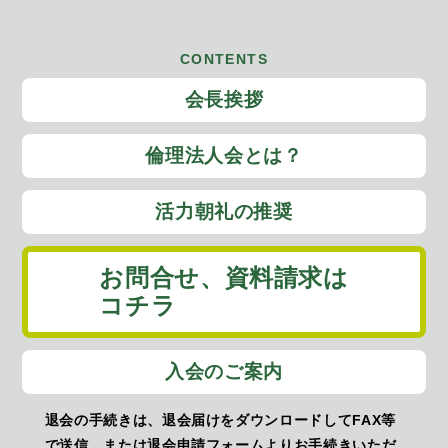
CONTENTS
会長挨拶
倫理法人会とは？
活力朝礼の推奨
お問合せ、
資料請求は
コチラ
入会のご案内
退会の手続きは、退会届けをダウンロードしてFAX等
で送信、または退会申請フォームよりお手続きいただ