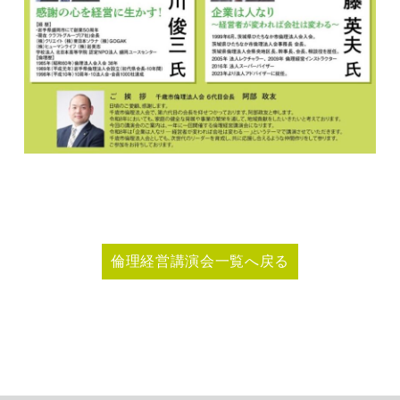
倫理経営講演会一覧へ戻る