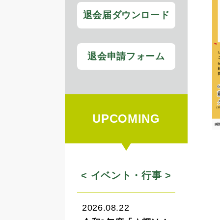
退会届ダウンロード
退会申請フォーム
UPCOMING
< イベント・行事 >
2026.08.22