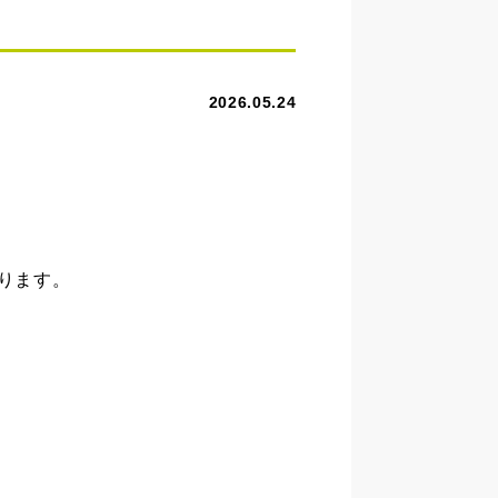
2026.05.24
なります。