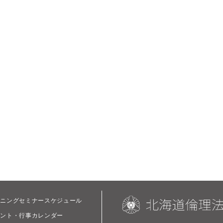
ーニングセミナースケジュール
ベント・行事カレンダー