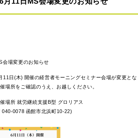
6月11日MS会場変更のお知らせ
S会場変更のお知らせ
月11日(木) 開催の経営者モーニングセミナー会場が変更と
開催場所をご確認のうえ、お越しください。
催場所 就労継続支援B型 グロリアス
〒040-0078 函館市北浜町10-22)