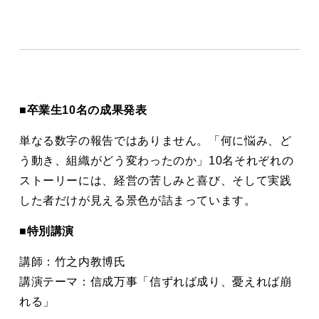
■卒業生10名の成果発表
単なる数字の報告ではありません。「何に悩み、ど
う動き、組織がどう変わったのか」10名それぞれの
ストーリーには、経営の苦しみと喜び、そして実践
した者だけが見える景色が詰まっています。
■特別講演
講師：竹之内教博氏
講演テーマ：信成万事「信ずれば成り、憂えれば崩
れる」