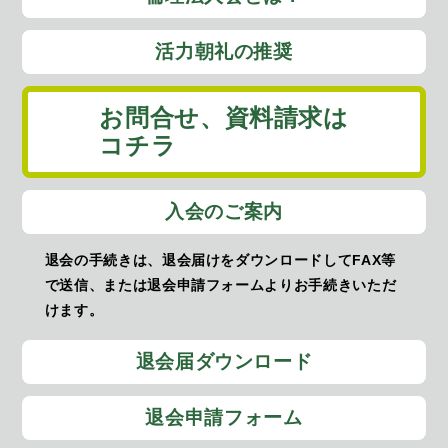
活力朝礼の推奨
お問合せ、
資料請求は
コチラ
入会のご案内
退会の手続きは、退会届けをダウンロードしてFAX等
で送信、または退会申請フォームよりお手続きいただ
けます。
退会届ダウンロード
退会申請フォーム