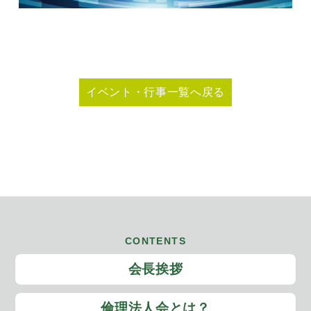
イベント・行事一覧へ戻る
CONTENTS
会長挨拶
倫理法人会とは？