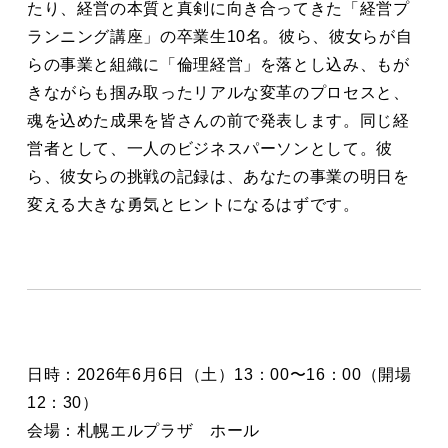
たり、経営の本質と真剣に向き合ってきた「経営プ
ランニング講座」の卒業生10名。彼ら、彼女らが自
らの事業と組織に「倫理経営」を落とし込み、もが
きながらも掴み取ったリアルな変革のプロセスと、
魂を込めた成果を皆さんの前で発表します。同じ経
営者として、一人のビジネスパーソンとして。彼
ら、彼女らの挑戦の記録は、あなたの事業の明日を
変える大きな勇気とヒントになるはずです。
日時：2026年6月6日（土）13：00〜16：00（開場
12：30）
会場：札幌エルプラザ ホール