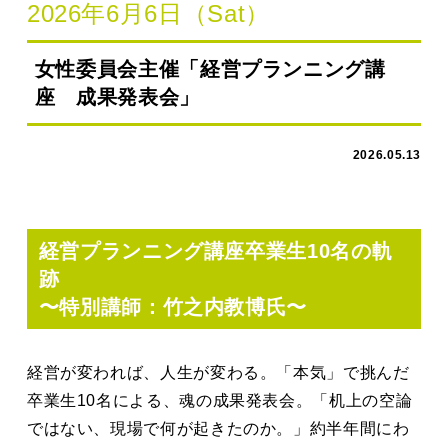
2026年6月6日（Sat）
女性委員会主催「経営プランニング講
座 成果発表会」
2026.05.13
経営プランニング講座卒業生10名の軌
跡
〜特別講師：竹之内教博氏〜
経営が変われば、人生が変わる。「本気」で挑んだ
卒業生10名による、魂の成果発表会。「机上の空論
ではない、現場で何が起きたのか。」約半年間にわ